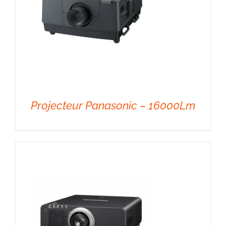
Projecteur Panasonic – 16000Lm
DÉTAILS