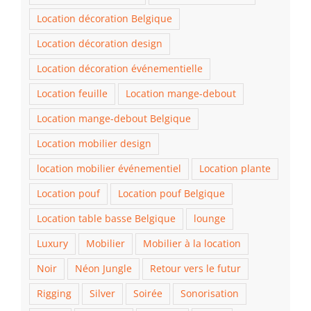
Location décoration Belgique
Location décoration design
Location décoration événementielle
Location feuille
Location mange-debout
Location mange-debout Belgique
Location mobilier design
location mobilier événementiel
Location plante
Location pouf
Location pouf Belgique
Location table basse Belgique
lounge
Luxury
Mobilier
Mobilier à la location
Noir
Néon Jungle
Retour vers le futur
Rigging
Silver
Soirée
Sonorisation