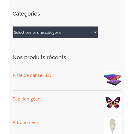
Catégories
Nos produits récents
Piste de danse LED
Papillon géant
Attrape rêve