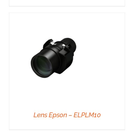
DÉTAILS
Lens Epson – ELPLM10