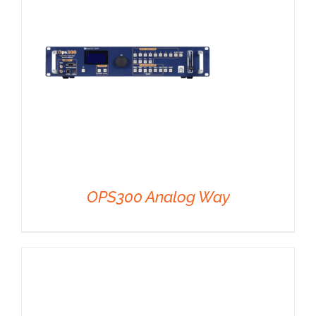
OPS300 Analog Way
DÉTAILS