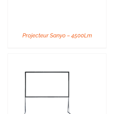
Projecteur Sanyo – 4500Lm
DÉTAILS