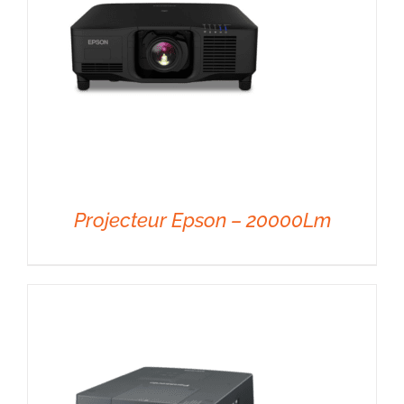
Projecteur Epson – 20000Lm
DÉTAILS