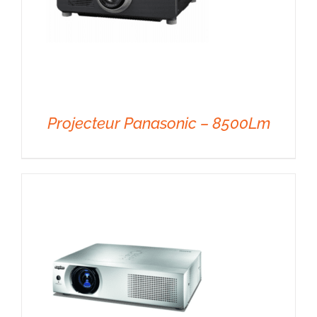
Projecteur Panasonic – 8500Lm
DÉTAILS