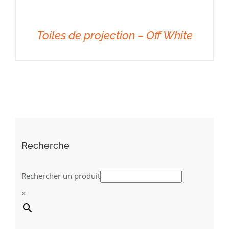
Toiles de projection – Off White
DÉTAILS
Recherche
Rechercher un produit
×