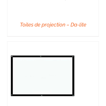
Toiles de projection – Da-lite
DÉTAILS