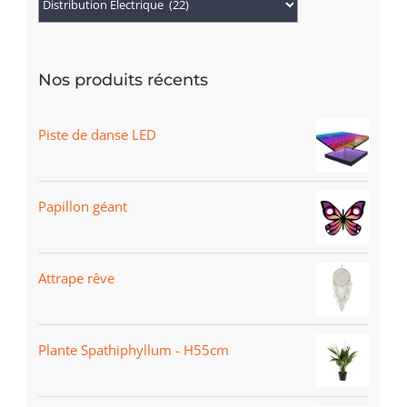
Nos produits récents
Piste de danse LED
Papillon géant
Attrape rêve
Plante Spathiphyllum - H55cm