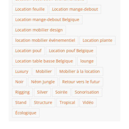
Location feuille
Location mange-debout
Location mange-debout Belgique
Location mobilier design
location mobilier événementiel
Location plante
Location pouf
Location pouf Belgique
Location table basse Belgique
lounge
Luxury
Mobilier
Mobilier à la location
Noir
Néon Jungle
Retour vers le futur
Rigging
Silver
Soirée
Sonorisation
Stand
Structure
Tropical
Vidéo
Écologique