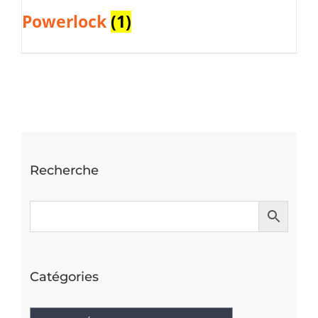
Powerlock
(1)
Recherche
Catégories