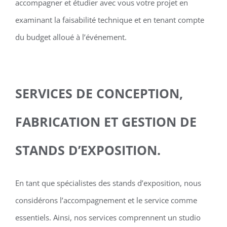
accompagner et étudier avec vous votre projet en
examinant la faisabilité technique et en tenant compte
du budget alloué à l’événement.
SERVICES DE CONCEPTION,
FABRICATION ET GESTION DE
STANDS D’EXPOSITION.
En tant que spécialistes des stands d’exposition, nous
considérons l’accompagnement et le service comme
essentiels. Ainsi, nos services comprennent un studio