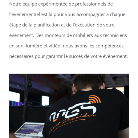
Notre équipe expérimentée de professionnels de
l’événementiel est là pour vous accompagner à chaque
étape de la planification et de l’exécution de votre
événement. Des monteurs de mobiliers aux techniciens
en son, lumière et vidéo, nous avons les compétences
nécessaires pour garantir le succès de votre événement.