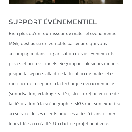
SUPPORT ÉVÉNEMENTIEL
Bien plus qu’un fournisseur de matériel événementiel,
MGS, c’est aussi un véritable partenaire qui vous
accompagne dans l’organisation de vos événements
privés et professionnels. Regroupant plusieurs métiers
jusque-là séparés allant de la location de matériel et
mobilier de réception à la technique évènementielle
(sonorisation, éclairage, vidéo, structure) ou encore de
la décoration à la scénographie, MGS met son expertise
au service de ses clients pour les aider à transformer
leurs idées en réalité. Un chef de projet peut vous