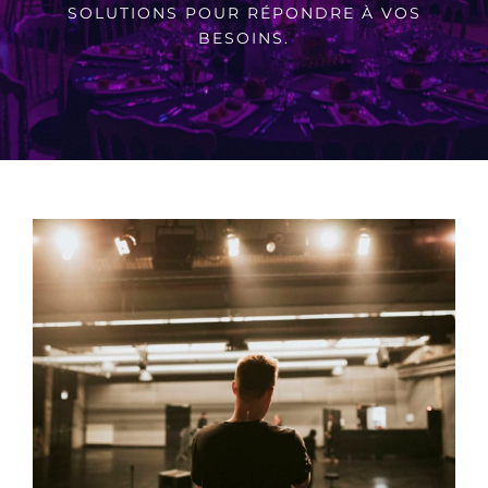
SOLUTIONS POUR RÉPONDRE À VOS
BESOINS.