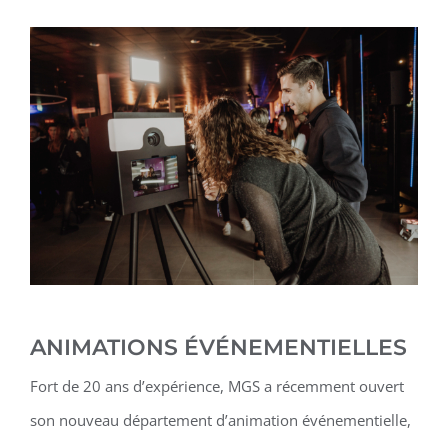
ANIMATIONS ÉVÉNEMENTIELLES
Fort de 20 ans d’expérience, MGS a récemment ouvert
son nouveau département d’animation événementielle,