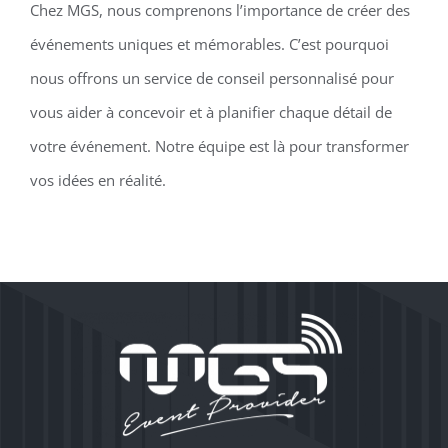
Chez MGS, nous comprenons l’importance de créer des
événements uniques et mémorables. C’est pourquoi
nous offrons un service de conseil personnalisé pour
vous aider à concevoir et à planifier chaque détail de
votre événement. Notre équipe est là pour transformer
vos idées en réalité.