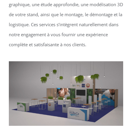
graphique, une étude approfondie, une modélisation 3D
de votre stand, ainsi que le montage, le démontage et la
logistique. Ces services s’intègrent naturellement dans
notre engagement à vous fournir une expérience
complète et satisfaisante à nos clients.