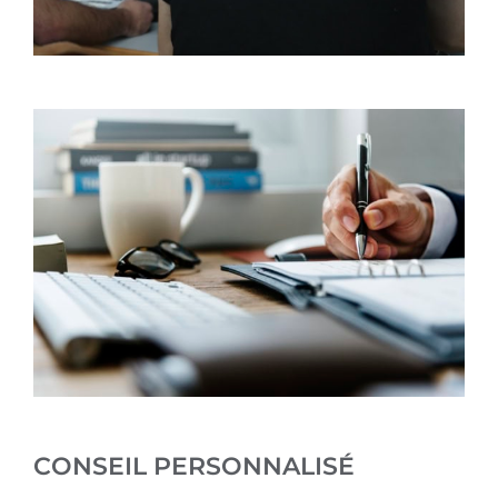
CONSEIL PERSONNALISÉ