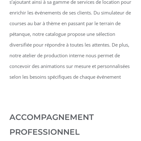
s’ajoutant ainsi à sa gamme de services de location pour
enrichir les événements de ses clients. Du simulateur de
courses au bar à thème en passant par le terrain de
pétanque, notre catalogue propose une sélection
diversifiée pour répondre à toutes les attentes. De plus,
notre atelier de production interne nous permet de
concevoir des animations sur mesure et personnalisées
selon les besoins spécifiques de chaque événement
ACCOMPAGNEMENT
PROFESSIONNEL