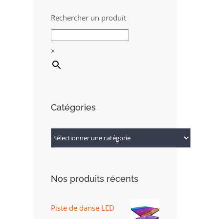
Rechercher un produit
×
Catégories
Nos produits récents
Piste de danse LED