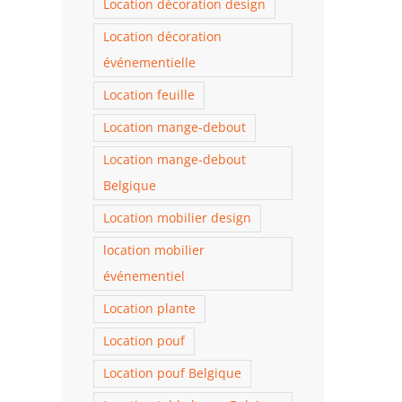
Location décoration design
Location décoration
événementielle
Location feuille
Location mange-debout
Location mange-debout
Belgique
Location mobilier design
location mobilier
événementiel
Location plante
Location pouf
Location pouf Belgique