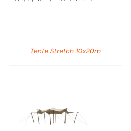
Tente Stretch 10x20m
DÉTAILS