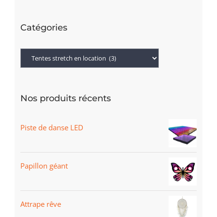
Catégories
Nos produits récents
Piste de danse LED
Papillon géant
Attrape rêve