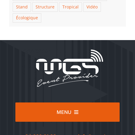
Stand
Structure
Tropical
Vidéo
Écologique
MENU
Services