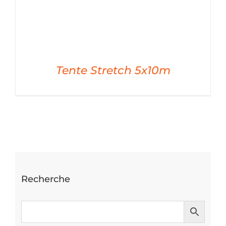
Tente Stretch 5x10m
DÉTAILS
Recherche