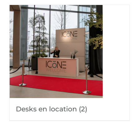
Desks en location
(2)