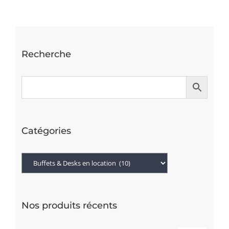
Recherche
Catégories
Nos produits récents