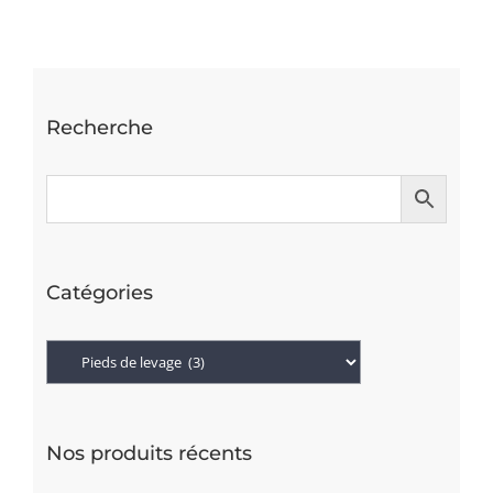
DÉTAILS
Recherche
Catégories
Nos produits récents