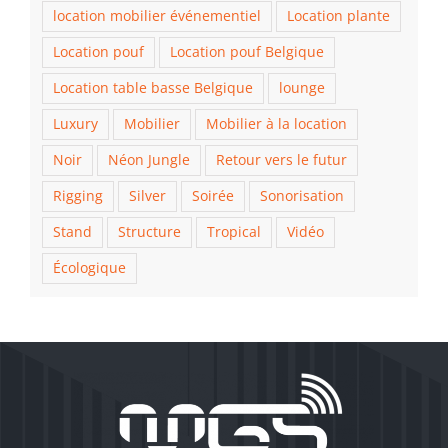
location mobilier événementiel
Location plante
Location pouf
Location pouf Belgique
Location table basse Belgique
lounge
Luxury
Mobilier
Mobilier à la location
Noir
Néon Jungle
Retour vers le futur
Rigging
Silver
Soirée
Sonorisation
Stand
Structure
Tropical
Vidéo
Écologique